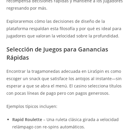
recompensa decisiones rápidas y mantiene a los jugadores
regresando por más.
Exploraremos cómo las decisiones de diseño de la
plataforma respaldan esta filosofía y por qué es ideal para
jugadores que valoran la velocidad sobre la profundidad.
Selección de Juegos para Ganancias
Rápidas
Encontrar la tragamonedas adecuada en LiraSpin es como
escoger un snack que satisface los antojos al instante—sin
esperar a que se abra el menú. El casino selecciona títulos
con pocas líneas de pago pero con pagos generosos.
Ejemplos típicos incluyen:
Rapid Roulette
– Una ruleta clásica girada a velocidad
relámpago con re‑spins automáticos.