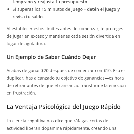
temprano y reajusta tu presupuesto.
Si superas los 15 minutos de juego –
detén el juego y
revisa tu saldo.
Al establecer estos límites antes de comenzar, te proteges
de jugar en exceso y mantienes cada sesión divertida en
lugar de agotadora.
Un Ejemplo de Saber Cuándo Dejar
Acabas de ganar $20 después de comenzar con $10. Eso es
duplicar; has alcanzado tu objetivo de ganancias—es hora
de retirar antes de que el cansancio transforme la emoción
en frustración.
La Ventaja Psicológica del Juego Rápido
La ciencia cognitiva nos dice que ráfagas cortas de
actividad liberan dopamina rápidamente, creando una