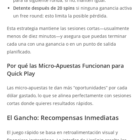
para la siguiente ronda; si no, mantén igual.
Detente después de 20 spins
si ninguna ganancia activa
un free round; esto limita la posible pérdida.
Esta estrategia mantiene las sesiones cortas—usualmente
menos de diez minutos—y asegura que puedas terminar
cada una con una ganancia o en un punto de salida
planificado.
Por qué las Micro‑Apuestas Funcionan para
Quick Play
Las micro‑apuestas te dan más “oportunidades” por cada
dólar gastado, lo que se alinea perfectamente con sesiones
cortas donde quieres resultados rápidos.
El Gancho: Recompensas Inmediatas
El juego rápido se basa en retroalimentación visual y