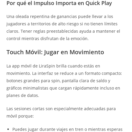
Por qué el Impulso Importa en Quick Play
Una oleada repentina de ganancias puede llevar a los
jugadores a territorios de alto riesgo si no tienen límites
claros. Tener reglas preestablecidas ayuda a mantener el
control mientras disfrutan de la emoción.
Touch Móvil: Jugar en Movimiento
La app móvil de LiraSpin brilla cuando estás en
movimiento. La interfaz se reduce a un formato compacto:
botones grandes para spin, pantalla clara de saldo y
gráficos minimalistas que cargan rápidamente incluso en
planes de datos.
Las sesiones cortas son especialmente adecuadas para
móvil porque:
Puedes jugar durante viajes en tren o mientras esperas