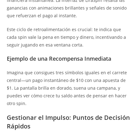
financiera instantánea. La interfaz de LiraSpin resalta las
ganancias con animaciones brillantes y señales de sonido
que refuerzan el pago al instante.
Este ciclo de retroalimentación es crucial: te indica que
cada spin vale la pena en tiempo y dinero, incentivando a
seguir jugando en esa ventana corta.
Ejemplo de una Recompensa Inmediata
Imagina que consigues tres símbolos iguales en el carrete
central—un pago instantáneo de $10 con una apuesta de
$1. La pantalla brilla en dorado, suena una campana, y
puedes ver cómo crece tu saldo antes de pensar en hacer
otro spin.
Gestionar el Impulso: Puntos de Decisión
Rápidos