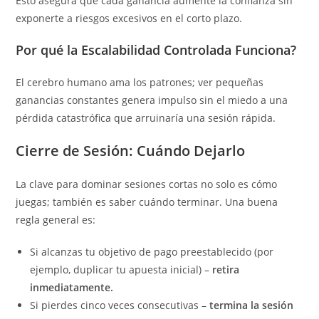
Esto asegura que cada ganancia aumente la confianza sin
exponerte a riesgos excesivos en el corto plazo.
Por qué la Escalabilidad Controlada Funciona?
El cerebro humano ama los patrones; ver pequeñas
ganancias constantes genera impulso sin el miedo a una
pérdida catastrófica que arruinaría una sesión rápida.
Cierre de Sesión: Cuándo Dejarlo
La clave para dominar sesiones cortas no solo es cómo
juegas; también es saber cuándo terminar. Una buena
regla general es:
Si alcanzas tu objetivo de pago preestablecido (por
ejemplo, duplicar tu apuesta inicial) –
retira
inmediatamente.
Si pierdes cinco veces consecutivas –
termina la sesión