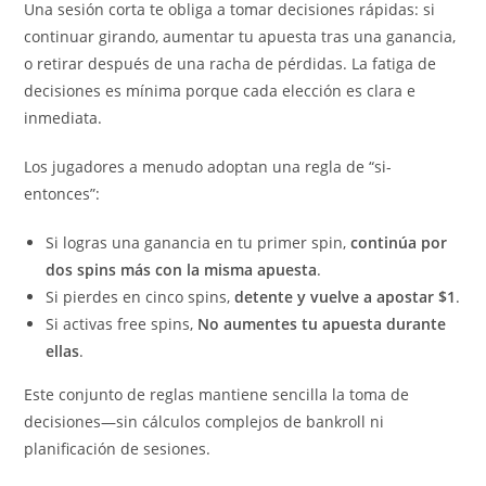
Una sesión corta te obliga a tomar decisiones rápidas: si
continuar girando, aumentar tu apuesta tras una ganancia,
o retirar después de una racha de pérdidas. La fatiga de
decisiones es mínima porque cada elección es clara e
inmediata.
Los jugadores a menudo adoptan una regla de “si-
entonces”:
Si logras una ganancia en tu primer spin,
continúa por
dos spins más con la misma apuesta
.
Si pierdes en cinco spins,
detente y vuelve a apostar $1
.
Si activas free spins,
No aumentes tu apuesta durante
ellas
.
Este conjunto de reglas mantiene sencilla la toma de
decisiones—sin cálculos complejos de bankroll ni
planificación de sesiones.