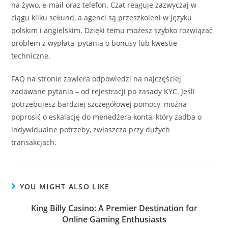
na żywo, e‑mail oraz telefon. Czat reaguje zazwyczaj w
ciągu kilku sekund, a agenci są przeszkoleni w języku
polskim i angielskim. Dzięki temu możesz szybko rozwiązać
problem z wypłatą, pytania o bonusy lub kwestie
techniczne.
FAQ na stronie zawiera odpowiedzi na najczęściej
zadawane pytania – od rejestracji po zasady KYC. Jeśli
potrzebujesz bardziej szczegółowej pomocy, można
poprosić o eskalację do menedżera konta, który zadba o
indywidualne potrzeby, zwłaszcza przy dużych
transakcjach.
YOU MIGHT ALSO LIKE
King Billy Casino: A Premier Destination for
Online Gaming Enthusiasts