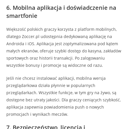
6. Mobilna aplikacja i doświadczenie na
smartfonie
Większość polskich graczy korzysta z platform mobilnych,
dlatego Zoccer.pl udostępnia dedykowaną aplikację na
Androida i iOS. Aplikacja jest zoptymalizowana pod kątem
małych ekranów, oferuje szybki dostęp do kasyna, zakładów
sportowych oraz historii transakcji. Po zalogowaniu
wszystkie bonusy i promocje są widoczne od razu.
Jeśli nie chcesz instalować aplikacji, mobilna wersja
przeglądarkowa działa płynnie w popularnych
przeglądarkach. Wszystkie funkcje, w tym gry na żywo, są
dostępne bez utraty jakości. Dla graczy ceniących szybkość,
aplikacja zapewnia powiadomienia push o nowych
promocjach i wynikach meczów.
7. Bezpieczeństwo, licencja i