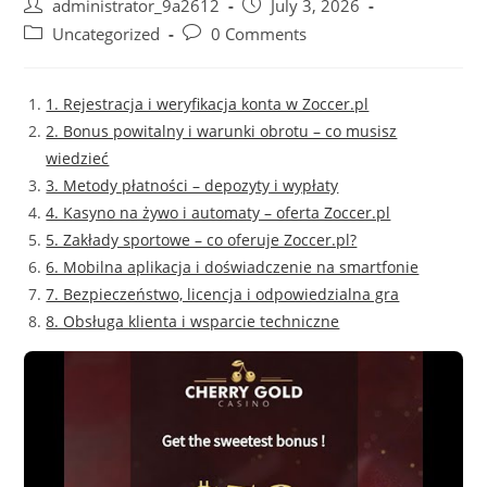
Post
Post
administrator_9a2612
July 3, 2026
author:
published:
Post
Post
Uncategorized
0 Comments
category:
comments:
1. Rejestracja i weryfikacja konta w Zoccer.pl
2. Bonus powitalny i warunki obrotu – co musisz
wiedzieć
3. Metody płatności – depozyty i wypłaty
4. Kasyno na żywo i automaty – oferta Zoccer.pl
5. Zakłady sportowe – co oferuje Zoccer.pl?
6. Mobilna aplikacja i doświadczenie na smartfonie
7. Bezpieczeństwo, licencja i odpowiedzialna gra
8. Obsługa klienta i wsparcie techniczne