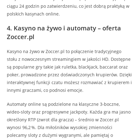
ciągu 24 godzin po zatwierdzeniu, co jest dobrą praktyką w
polskich kasynach online.
4. Kasyno na żywo i automaty – oferta
Zoccer.pl
Kasyno na żywo w Zoccer.pl to połączenie tradycyjnego
stołu z nowoczesnym streamingiem w jakości HD. Dostępne
są popularne gry takie jak ruletka, blackjack, baccarat oraz
poker, prowadzone przez doświadczonych krupierów. Dzięki
interaktywnej funkcji czatu możesz rozmawiać z krupierem i
innymi graczami, co podnosi emocje.
Automaty online są podzielone na klasyczne 3‑boczne,
wideo‑sloty oraz progresywne jackpoty. Każda gra ma jasno
określony RTP (zwrot dla gracza) – średnio w Zoccer.pl
wynosi 96,2 %. Dla miłośników wysokiej zmienności
polecamy sloty z dużymi wygranymi, ale pamiętaj o