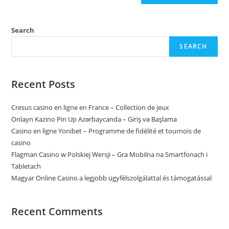
Search
SEARCH
Recent Posts
Cresus casino en ligne en France – Collection de jeux
Onlayn Kazino Pin Up Azərbaycanda – Giriş və Başlama
Casino en ligne Yonibet – Programme de fidélité et tournois de
casino
Flagman Casino w Polskiej Wersji – Gra Mobilna na Smartfonach i
Tabletach
Magyar Online Casino a legjobb ügyfélszolgálattal és támogatással
Recent Comments