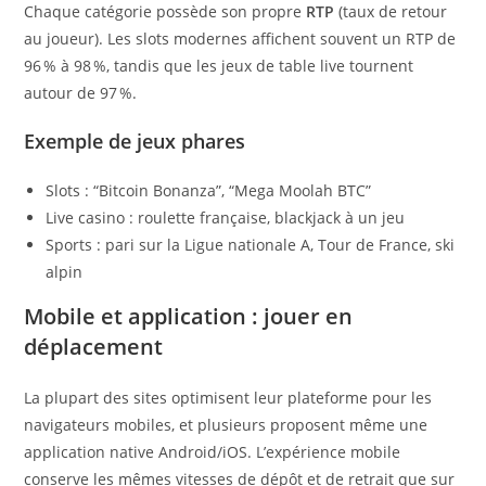
Chaque catégorie possède son propre
RTP
(taux de retour
au joueur). Les slots modernes affichent souvent un RTP de
96 % à 98 %, tandis que les jeux de table live tournent
autour de 97 %.
Exemple de jeux phares
Slots : “Bitcoin Bonanza”, “Mega Moolah BTC”
Live casino : roulette française, blackjack à un jeu
Sports : pari sur la Ligue nationale A, Tour de France, ski
alpin
Mobile et application : jouer en
déplacement
La plupart des sites optimisent leur plateforme pour les
navigateurs mobiles, et plusieurs proposent même une
application native Android/iOS. L’expérience mobile
conserve les mêmes vitesses de dépôt et de retrait que sur