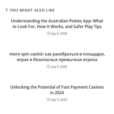
YOU MIGHT ALSO LIKE
Understanding the Australian Pokies App: What
to Look For, How It Works, and Safer Play Tips
July 9, 2026
moro spin casinò: как разобраться в площадке,
играх и безопасных привычках игрока
July 9, 2026
Unlocking the Potential of Fast Payment Casinos
in 2024
July 7, 2025