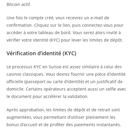
Bitcoin actif.
Une fois le compte créé, vous recevrez un e‑mail de
confirmation. Cliquez sur le lien, puis connectez‑vous pour
accéder à votre tableau de bord. Vous serez alors invité à
vérifier votre identité (KYC) pour lever les limites de dépôt.
Vérification d’identité (KYC)
Le processus KYC en Suisse est assez similaire à celui des
casinos classiques. Vous devrez fournir une pièce d’identité
officielle (passeport ou carte d’identité) et un justificatif de
domicile. Certains opérateurs acceptent aussi un selfie avec
le document pour accélérer la validation.
Après approbation, les limites de dépôt et de retrait sont
augmentées, vous permettant d’utiliser pleinement les
bonus d’accueil et de profiter des paiements instantanés.