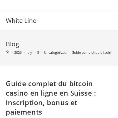
Skip
to
content
White Line
Blog
>
2026
>
July
>
3
>
Uncategorized
>
Guide complet du bitcoin casi
Guide complet du bitcoin
casino en ligne en Suisse :
inscription, bonus et
paiements