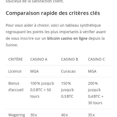
soucieux de la satisfaction client.
Comparaison rapide des critères clés
Pour vous aider à choisir, voici un tableau synthétique
regroupant les points les plus importants à vérifier avant
de vous inscrire sur un
bitcoin casino en ligne
depuis la
Suisse.
CRITÈRE
CASINO A
CASINO B
CASINO C
Licence
MGA
Curacao
MGA
Bonus
100 % jusqu’à
150 %
200 %
d’accueil
0,5 BTC + 50
jusqu’à
jusqu’à
tours
0,3 BTC
0,4 BTC +
30 tours
Wagering
30 x
40 x
35 x