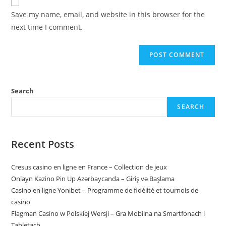
comment
URL
Save my name, email, and website in this browser for the
(optional)
next time I comment.
Search
SEARCH
Recent Posts
Cresus casino en ligne en France – Collection de jeux
Onlayn Kazino Pin Up Azərbaycanda – Giriş və Başlama
Casino en ligne Yonibet – Programme de fidélité et tournois de
casino
Flagman Casino w Polskiej Wersji – Gra Mobilna na Smartfonach i
Tabletach