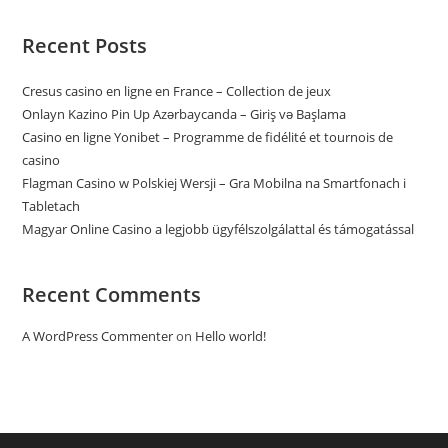
Recent Posts
Cresus casino en ligne en France – Collection de jeux
Onlayn Kazino Pin Up Azərbaycanda – Giriş və Başlama
Casino en ligne Yonibet – Programme de fidélité et tournois de
casino
Flagman Casino w Polskiej Wersji – Gra Mobilna na Smartfonach i
Tabletach
Magyar Online Casino a legjobb ügyfélszolgálattal és támogatással
Recent Comments
A WordPress Commenter
on
Hello world!