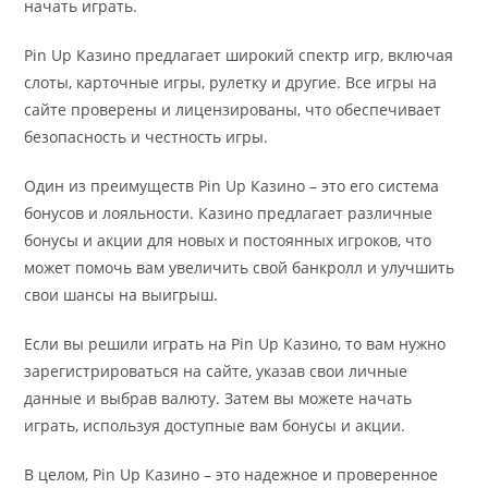
начать играть.
Pin Up Казино предлагает широкий спектр игр, включая
слоты, карточные игры, рулетку и другие. Все игры на
сайте проверены и лицензированы, что обеспечивает
безопасность и честность игры.
Один из преимуществ Pin Up Казино – это его система
бонусов и лояльности. Казино предлагает различные
бонусы и акции для новых и постоянных игроков, что
может помочь вам увеличить свой банкролл и улучшить
свои шансы на выигрыш.
Если вы решили играть на Pin Up Казино, то вам нужно
зарегистрироваться на сайте, указав свои личные
данные и выбрав валюту. Затем вы можете начать
играть, используя доступные вам бонусы и акции.
В целом, Pin Up Казино – это надежное и проверенное