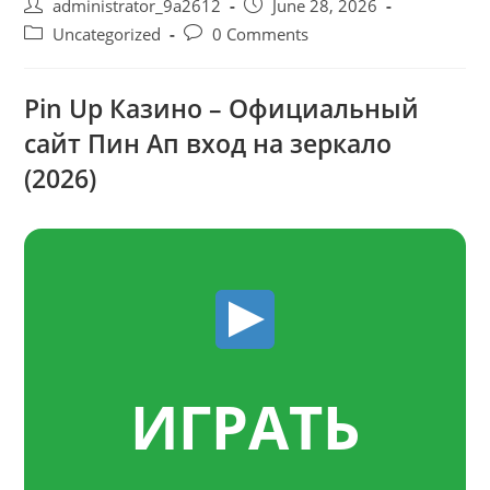
Post
Post
administrator_9a2612
June 28, 2026
author:
published:
Post
Post
Uncategorized
0 Comments
category:
comments:
Pin Up Казино – Официальный
сайт Пин Ап вход на зеркало
(2026)
ИГРАТЬ