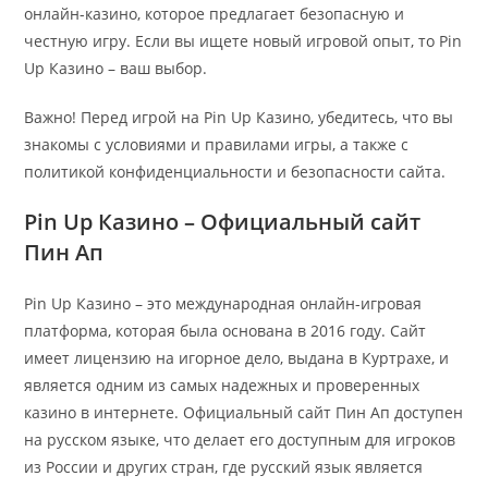
онлайн-казино, которое предлагает безопасную и
честную игру. Если вы ищете новый игровой опыт, то Pin
Up Казино – ваш выбор.
Важно! Перед игрой на Pin Up Казино, убедитесь, что вы
знакомы с условиями и правилами игры, а также с
политикой конфиденциальности и безопасности сайта.
Pin Up Казино – Официальный сайт
Пин Ап
Pin Up Казино – это международная онлайн-игровая
платформа, которая была основана в 2016 году. Сайт
имеет лицензию на игорное дело, выдана в Куртрахе, и
является одним из самых надежных и проверенных
казино в интернете. Официальный сайт Пин Ап доступен
на русском языке, что делает его доступным для игроков
из России и других стран, где русский язык является